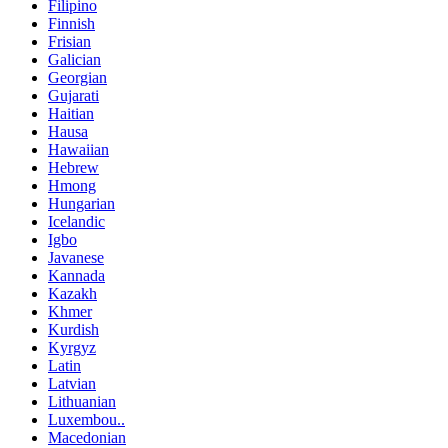
Filipino
Finnish
Frisian
Galician
Georgian
Gujarati
Haitian
Hausa
Hawaiian
Hebrew
Hmong
Hungarian
Icelandic
Igbo
Javanese
Kannada
Kazakh
Khmer
Kurdish
Kyrgyz
Latin
Latvian
Lithuanian
Luxembou..
Macedonian