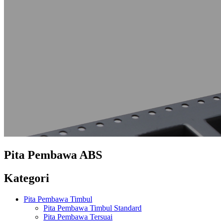
Pita Pembawa ABS
Kategori
Pita Pembawa Timbul
Pita Pembawa Timbul Standard
Pita Pembawa Tersuai