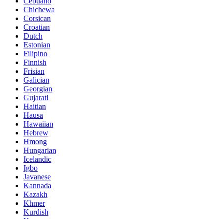
Cebuano
Chichewa
Corsican
Croatian
Dutch
Estonian
Filipino
Finnish
Frisian
Galician
Georgian
Gujarati
Haitian
Hausa
Hawaiian
Hebrew
Hmong
Hungarian
Icelandic
Igbo
Javanese
Kannada
Kazakh
Khmer
Kurdish