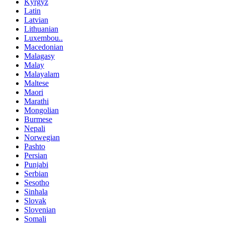
Kyrgyz
Latin
Latvian
Lithuanian
Luxembou..
Macedonian
Malagasy
Malay
Malayalam
Maltese
Maori
Marathi
Mongolian
Burmese
Nepali
Norwegian
Pashto
Persian
Punjabi
Serbian
Sesotho
Sinhala
Slovak
Slovenian
Somali