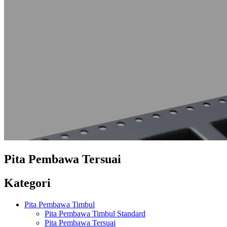
Pita Pembawa Tersuai
Kategori
Pita Pembawa Timbul
Pita Pembawa Timbul Standard
Pita Pembawa Tersuai