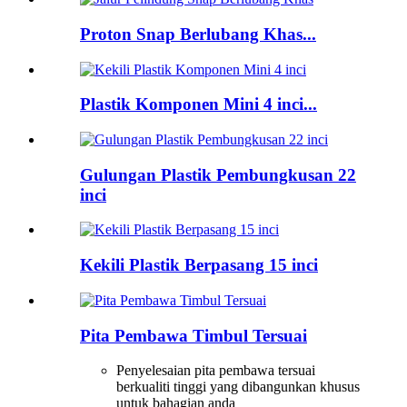
Proton Snap Berlubang Khas...
Plastik Komponen Mini 4 inci...
Gulungan Plastik Pembungkusan 22
inci
Kekili Plastik Berpasang 15 inci
Pita Pembawa Timbul Tersuai
Penyelesaian pita pembawa tersuai
berkualiti tinggi yang dibangunkan khusus
untuk bahagian anda