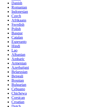
Danish
Romanian
Indonesian
Czech
Afrikaans
Swedish
Polish
Basque
Catalan
Esperanto
Hindi
Lao
Albanian
Amharic
Armenian
Azerbaijani
Belarusian
Bengali
Bosnian
Bulgarian
Cebuano
Chichewa
Corsican
Croatian
Dutch