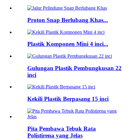
Proton Snap Berlubang Khas...
Plastik Komponen Mini 4 inci...
Gulungan Plastik Pembungkusan 22
inci
Kekili Plastik Berpasang 15 inci
Pita Pembawa Tebuk Rata
Polistirena yang Jelas